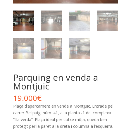
Parquing en venda a
Montjuic
19.000
€
Plaça d’aparcament en venda a Montjuic. Entrada pel
carrer Bellpuig, núm. 41, a la planta -1 del complexa
“illa verda”. Plaça ideal per cotxe mitja, queda ben
protegit per la paret a la dreta i columna a l’esquerra.